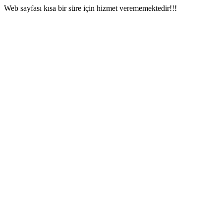
Web sayfası kısa bir süre için hizmet verememektedir!!!