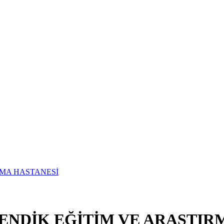
ENDİK EĞİTİM VE ARAŞTIR