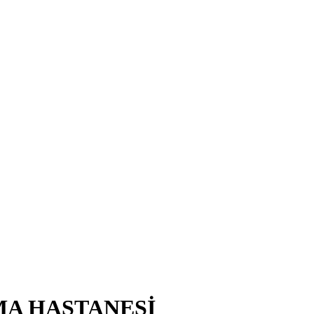
MA HASTANESİ