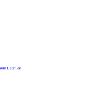
um Belirtileri