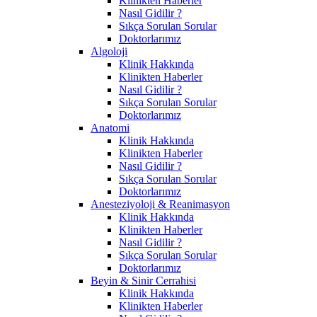
Klinikten Haberler
Nasıl Gidilir ?
Sıkça Sorulan Sorular
Doktorlarımız
Algoloji
Klinik Hakkında
Klinikten Haberler
Nasıl Gidilir ?
Sıkça Sorulan Sorular
Doktorlarımız
Anatomi
Klinik Hakkında
Klinikten Haberler
Nasıl Gidilir ?
Sıkça Sorulan Sorular
Doktorlarımız
Anesteziyoloji & Reanimasyon
Klinik Hakkında
Klinikten Haberler
Nasıl Gidilir ?
Sıkça Sorulan Sorular
Doktorlarımız
Beyin & Sinir Cerrahisi
Klinik Hakkında
Klinikten Haberler