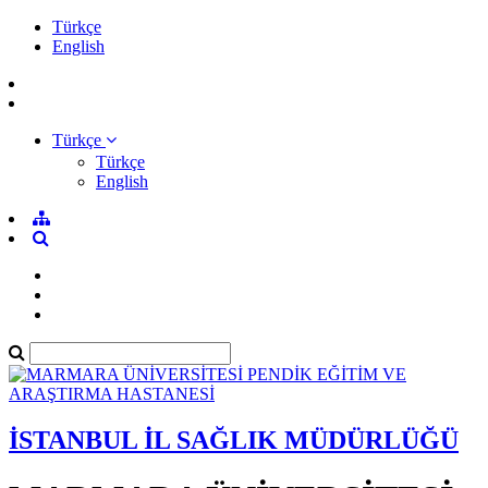
Türkçe
English
Türkçe
Türkçe
English
İSTANBUL İL SAĞLIK MÜDÜRLÜĞÜ