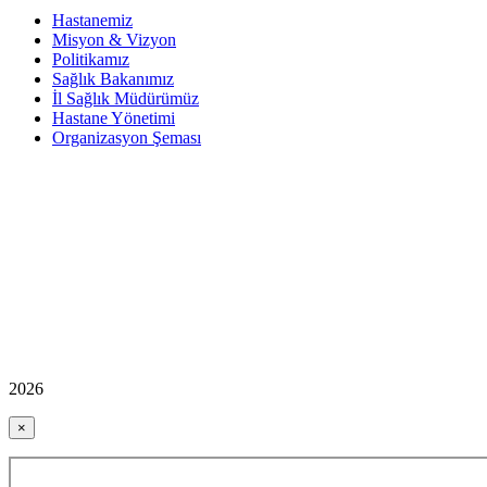
Hastanemiz
Misyon & Vizyon
Politikamız
Sağlık Bakanımız
İl Sağlık Müdürümüz
Hastane Yönetimi
Organizasyon Şeması
2026
×