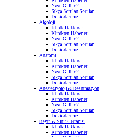
Klinikten Haberler
Nasıl Gidilir ?
Sıkça Sorulan Sorular
Doktorlarımız
Algoloji
Klinik Hakkında
Klinikten Haberler
Nasıl Gidilir ?
Sıkça Sorulan Sorular
Doktorlarımız
Anatomi
Klinik Hakkında
Klinikten Haberler
Nasıl Gidilir ?
Sıkça Sorulan Sorular
Doktorlarımız
Anesteziyoloji & Reanimasyon
Klinik Hakkında
Klinikten Haberler
Nasıl Gidilir ?
Sıkça Sorulan Sorular
Doktorlarımız
Beyin & Sinir Cerrahisi
Klinik Hakkında
Klinikten Haberler