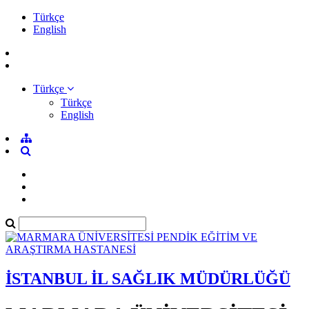
Türkçe
English
Türkçe
Türkçe
English
İSTANBUL İL SAĞLIK MÜDÜRLÜĞÜ