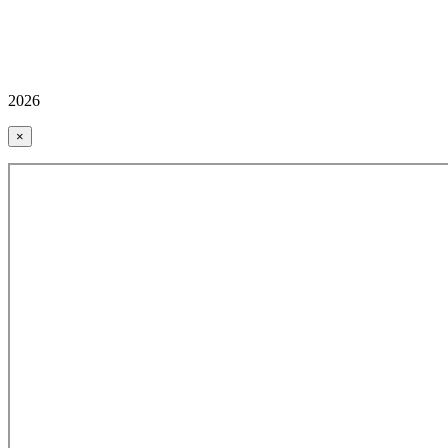
2026
×