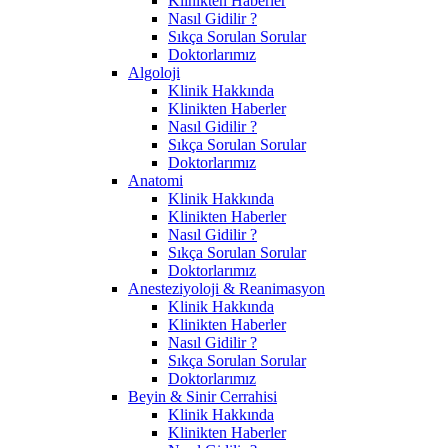
Klinikten Haberler
Nasıl Gidilir ?
Sıkça Sorulan Sorular
Doktorlarımız
Algoloji
Klinik Hakkında
Klinikten Haberler
Nasıl Gidilir ?
Sıkça Sorulan Sorular
Doktorlarımız
Anatomi
Klinik Hakkında
Klinikten Haberler
Nasıl Gidilir ?
Sıkça Sorulan Sorular
Doktorlarımız
Anesteziyoloji & Reanimasyon
Klinik Hakkında
Klinikten Haberler
Nasıl Gidilir ?
Sıkça Sorulan Sorular
Doktorlarımız
Beyin & Sinir Cerrahisi
Klinik Hakkında
Klinikten Haberler