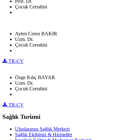
Prof. Dr.
Çocuk Cerrahisi
Ayten Ceren BAKIR
Uzm. Dr.
Çocuk Cerrahisi
TR-CV
Özge Kılıç BAYAR
Uzm. Dr.
Çocuk Cerrahisi
TR-CV
Sağlık Turizmi
Uluslararası Sağlık Merkezi
Sağlık Ekibimiz & Hizmetler