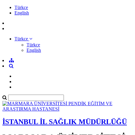
Türkçe
English
Türkçe
Türkçe
English
İSTANBUL İL SAĞLIK MÜDÜRLÜĞÜ