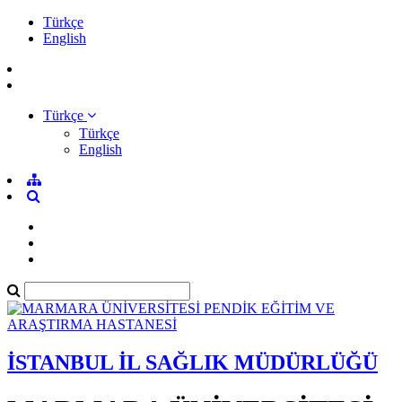
Türkçe
English
Türkçe
Türkçe
English
İSTANBUL İL SAĞLIK MÜDÜRLÜĞÜ