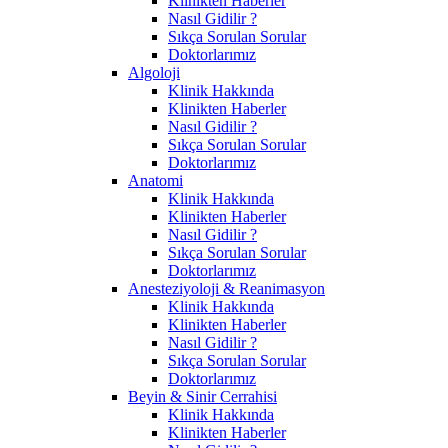
Klinikten Haberler
Nasıl Gidilir ?
Sıkça Sorulan Sorular
Doktorlarımız
Algoloji
Klinik Hakkında
Klinikten Haberler
Nasıl Gidilir ?
Sıkça Sorulan Sorular
Doktorlarımız
Anatomi
Klinik Hakkında
Klinikten Haberler
Nasıl Gidilir ?
Sıkça Sorulan Sorular
Doktorlarımız
Anesteziyoloji & Reanimasyon
Klinik Hakkında
Klinikten Haberler
Nasıl Gidilir ?
Sıkça Sorulan Sorular
Doktorlarımız
Beyin & Sinir Cerrahisi
Klinik Hakkında
Klinikten Haberler