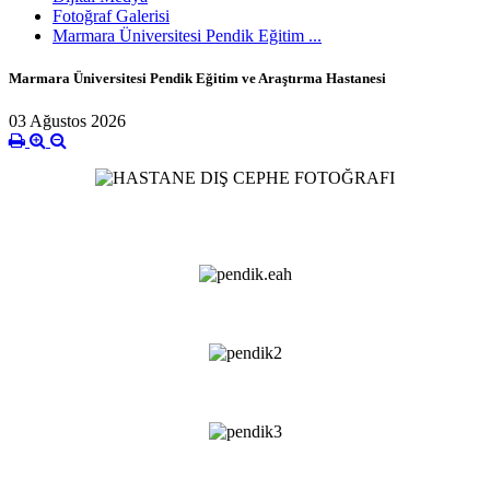
Fotoğraf Galerisi
Marmara Üniversitesi Pendik Eğitim ...
Marmara Üniversitesi Pendik Eğitim ve Araştırma Hastanesi
03 Ağustos 2026