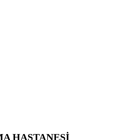
MA HASTANESİ