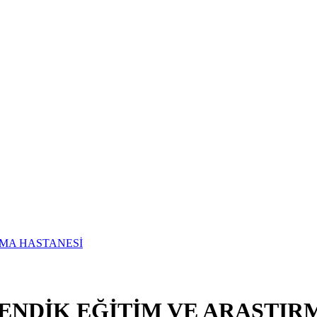
ENDİK EĞİTİM VE ARAŞTIR