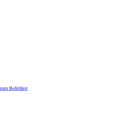
um Belirtileri