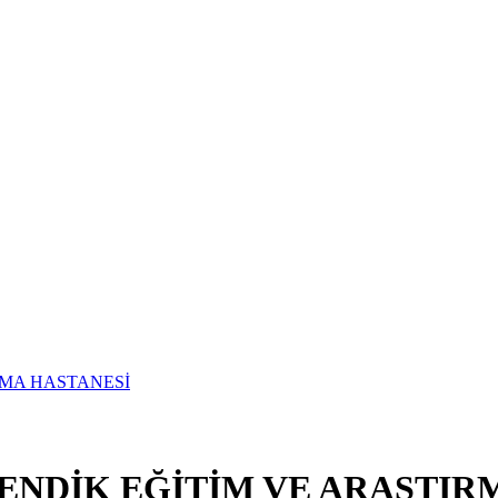
ENDİK EĞİTİM VE ARAŞTIR