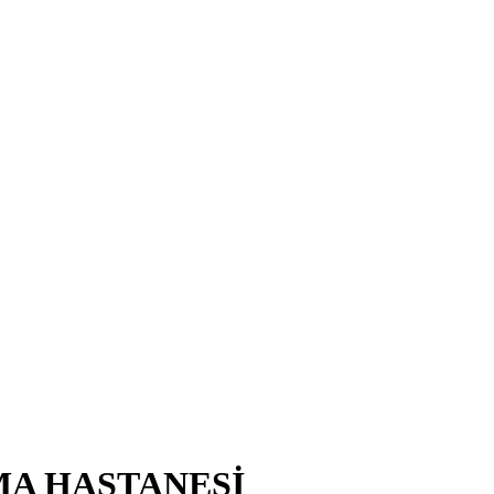
MA HASTANESİ