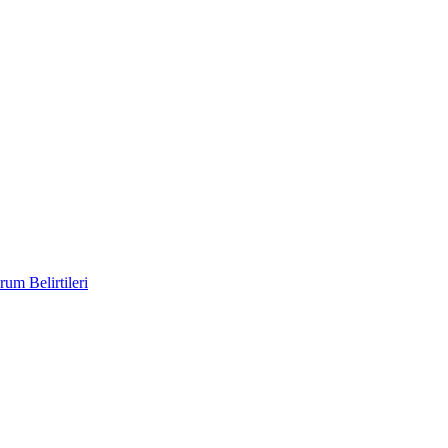
um Belirtileri