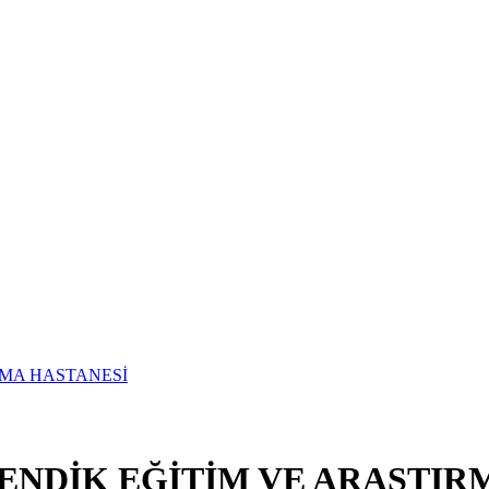
ENDİK EĞİTİM VE ARAŞTIR