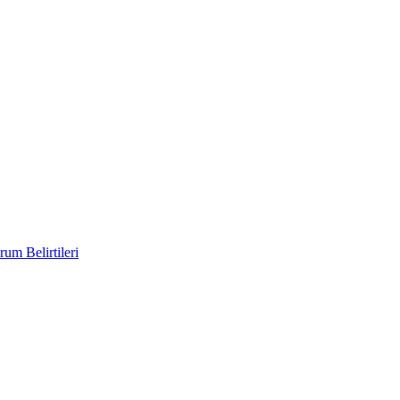
um Belirtileri