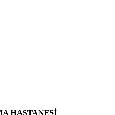
MA HASTANESİ