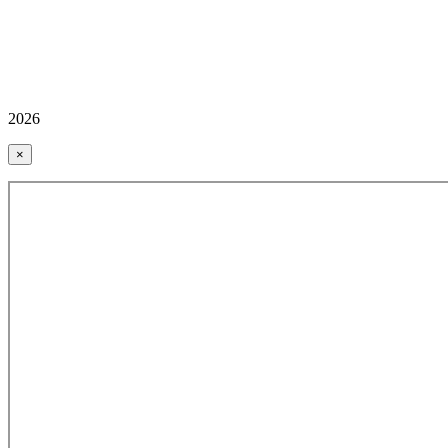
2026
×