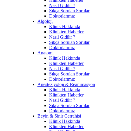
Klinikten Haberler
Nasıl Gidilir ?
Sıkça Sorulan Sorular
Doktorlarımız
Algoloji
Klinik Hakkında
Klinikten Haberler
Nasıl Gidilir ?
Sıkça Sorulan Sorular
Doktorlarımız
Anatomi
Klinik Hakkında
Klinikten Haberler
Nasıl Gidilir ?
Sıkça Sorulan Sorular
Doktorlarımız
Anesteziyoloji & Reanimasyon
Klinik Hakkında
Klinikten Haberler
Nasıl Gidilir ?
Sıkça Sorulan Sorular
Doktorlarımız
Beyin & Sinir Cerrahisi
Klinik Hakkında
Klinikten Haberler