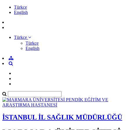
Türkçe
English
Türkçe
Türkçe
English
İSTANBUL İL SAĞLIK MÜDÜRLÜĞÜ