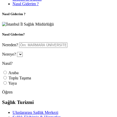
Nasıl Giderim ?
Nasıl Giderim ?
Nasıl Giderim?
Nereden?
Nereye?
Nasıl?
Araba
Toplu Taşıma
Yaya
Öğren
Sağlık Turizmi
Uluslararası Sağlık Merkezi