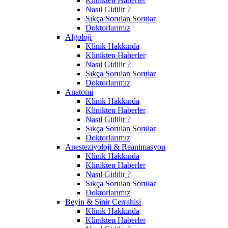
Klinikten Haberler
Nasıl Gidilir ?
Sıkça Sorulan Sorular
Doktorlarımız
Algoloji
Klinik Hakkında
Klinikten Haberler
Nasıl Gidilir ?
Sıkça Sorulan Sorular
Doktorlarımız
Anatomi
Klinik Hakkında
Klinikten Haberler
Nasıl Gidilir ?
Sıkça Sorulan Sorular
Doktorlarımız
Anesteziyoloji & Reanimasyon
Klinik Hakkında
Klinikten Haberler
Nasıl Gidilir ?
Sıkça Sorulan Sorular
Doktorlarımız
Beyin & Sinir Cerrahisi
Klinik Hakkında
Klinikten Haberler