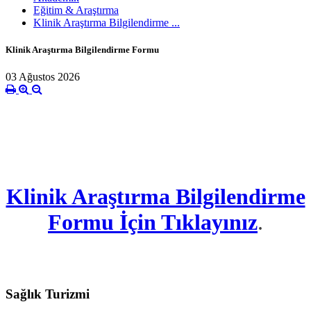
Eğitim & Araştırma
Klinik Araştırma Bilgilendirme ...
Klinik Araştırma Bilgilendirme Formu
03 Ağustos 2026
Klinik Araştırma Bilgilendirme
Formu İçin Tıklayınız
.
Sağlık Turizmi