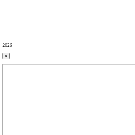
2026
×