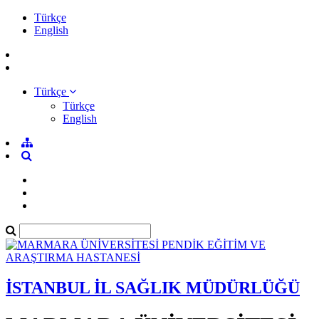
Türkçe
English
Türkçe
Türkçe
English
İSTANBUL İL SAĞLIK MÜDÜRLÜĞÜ