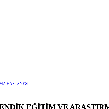
ENDİK EĞİTİM VE ARAŞTIR