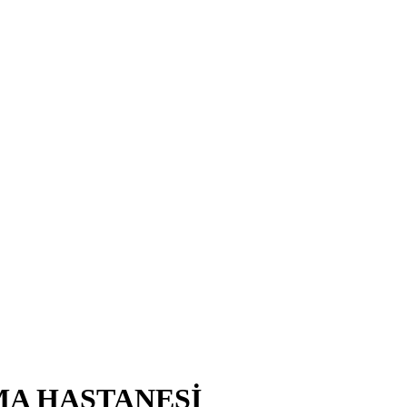
MA HASTANESİ