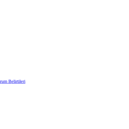
um Belirtileri