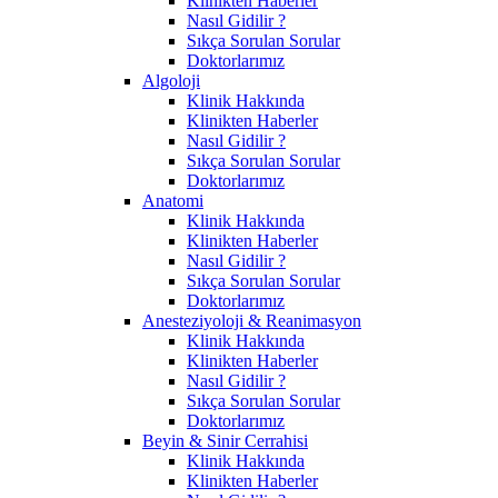
Klinikten Haberler
Nasıl Gidilir ?
Sıkça Sorulan Sorular
Doktorlarımız
Algoloji
Klinik Hakkında
Klinikten Haberler
Nasıl Gidilir ?
Sıkça Sorulan Sorular
Doktorlarımız
Anatomi
Klinik Hakkında
Klinikten Haberler
Nasıl Gidilir ?
Sıkça Sorulan Sorular
Doktorlarımız
Anesteziyoloji & Reanimasyon
Klinik Hakkında
Klinikten Haberler
Nasıl Gidilir ?
Sıkça Sorulan Sorular
Doktorlarımız
Beyin & Sinir Cerrahisi
Klinik Hakkında
Klinikten Haberler