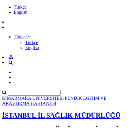
Türkçe
English
Türkçe
Türkçe
English
İSTANBUL İL SAĞLIK MÜDÜRLÜĞÜ