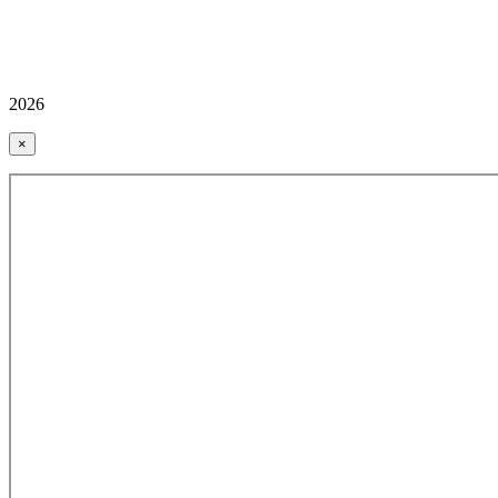
2026
×