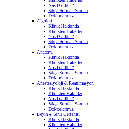
Klinikten Haberler
Nasıl Gidilir ?
Sıkça Sorulan Sorular
Doktorlarımız
Algoloji
Klinik Hakkında
Klinikten Haberler
Nasıl Gidilir ?
Sıkça Sorulan Sorular
Doktorlarımız
Anatomi
Klinik Hakkında
Klinikten Haberler
Nasıl Gidilir ?
Sıkça Sorulan Sorular
Doktorlarımız
Anesteziyoloji & Reanimasyon
Klinik Hakkında
Klinikten Haberler
Nasıl Gidilir ?
Sıkça Sorulan Sorular
Doktorlarımız
Beyin & Sinir Cerrahisi
Klinik Hakkında
Klinikten Haberler