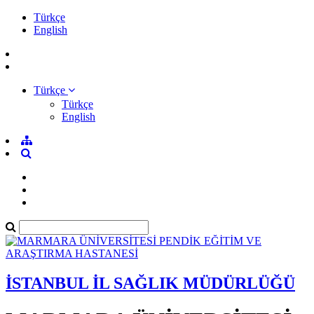
Türkçe
English
Türkçe
Türkçe
English
İSTANBUL İL SAĞLIK MÜDÜRLÜĞÜ