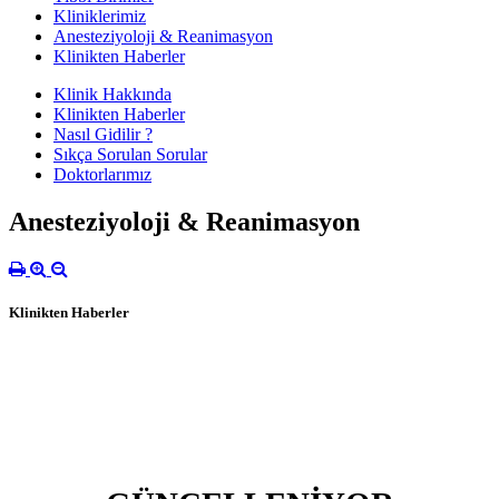
Kliniklerimiz
Anesteziyoloji & Reanimasyon
Klinikten Haberler
Klinik Hakkında
Klinikten Haberler
Nasıl Gidilir ?
Sıkça Sorulan Sorular
Doktorlarımız
Anesteziyoloji & Reanimasyon
Klinikten Haberler