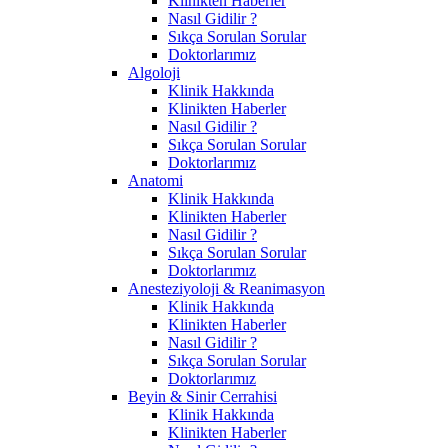
Klinikten Haberler
Nasıl Gidilir ?
Sıkça Sorulan Sorular
Doktorlarımız
Algoloji
Klinik Hakkında
Klinikten Haberler
Nasıl Gidilir ?
Sıkça Sorulan Sorular
Doktorlarımız
Anatomi
Klinik Hakkında
Klinikten Haberler
Nasıl Gidilir ?
Sıkça Sorulan Sorular
Doktorlarımız
Anesteziyoloji & Reanimasyon
Klinik Hakkında
Klinikten Haberler
Nasıl Gidilir ?
Sıkça Sorulan Sorular
Doktorlarımız
Beyin & Sinir Cerrahisi
Klinik Hakkında
Klinikten Haberler