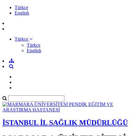
Türkçe
English
Türkçe
Türkçe
English
İSTANBUL İL SAĞLIK MÜDÜRLÜĞÜ