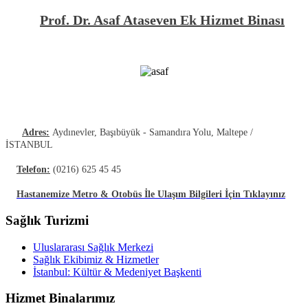
Prof. Dr. Asaf Ataseven Ek Hizmet Binası
Adres:
Aydınevler, Başıbüyük - Samandıra Yolu, Maltepe /
İSTANBUL
Telefon:
(0216) 625 45 45
Hastanemize Metro & Otobüs İle Ulaşım Bilgileri İçin Tıklayınız
Sağlık Turizmi
Uluslararası Sağlık Merkezi
Sağlık Ekibimiz & Hizmetler
İstanbul: Kültür & Medeniyet Başkenti
Hizmet Binalarımız