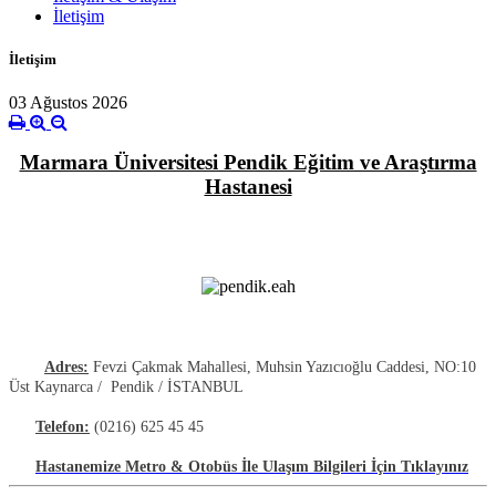
İletişim
İletişim
03 Ağustos 2026
Marmara Üniversitesi Pendik Eğitim ve Araştırma
Hastanesi
Adres:
Fevzi Çakmak Mahallesi, Muhsin Yazıcıoğlu Caddesi, NO:10
Üst Kaynarca / Pendik / İSTANBUL
Telefon:
(0216) 625 45 45
Hastanemize Metro & Otobüs İle Ulaşım Bilgileri İçin Tıklayınız