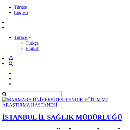
Türkçe
English
Türkçe
Türkçe
English
İSTANBUL İL SAĞLIK MÜDÜRLÜĞÜ