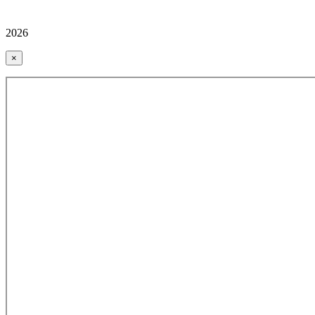
2026
×