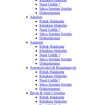
Klinikten Haberler
Nasıl Gidilir ?
Sıkça Sorulan Sorular
Doktorlarımız
Algoloji
Klinik Hakkında
Klinikten Haberler
Nasıl Gidilir ?
Sıkça Sorulan Sorular
Doktorlarımız
Anatomi
Klinik Hakkında
Klinikten Haberler
Nasıl Gidilir ?
Sıkça Sorulan Sorular
Doktorlarımız
Anesteziyoloji & Reanimasyon
Klinik Hakkında
Klinikten Haberler
Nasıl Gidilir ?
Sıkça Sorulan Sorular
Doktorlarımız
Beyin & Sinir Cerrahisi
Klinik Hakkında
Klinikten Haberler