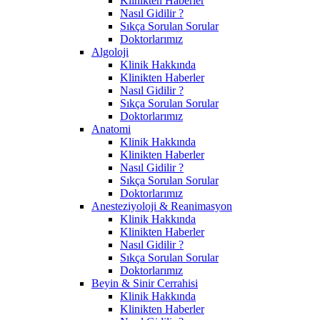
Klinikten Haberler
Nasıl Gidilir ?
Sıkça Sorulan Sorular
Doktorlarımız
Algoloji
Klinik Hakkında
Klinikten Haberler
Nasıl Gidilir ?
Sıkça Sorulan Sorular
Doktorlarımız
Anatomi
Klinik Hakkında
Klinikten Haberler
Nasıl Gidilir ?
Sıkça Sorulan Sorular
Doktorlarımız
Anesteziyoloji & Reanimasyon
Klinik Hakkında
Klinikten Haberler
Nasıl Gidilir ?
Sıkça Sorulan Sorular
Doktorlarımız
Beyin & Sinir Cerrahisi
Klinik Hakkında
Klinikten Haberler