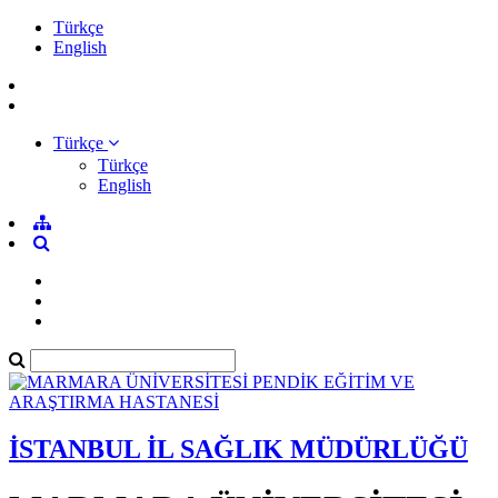
Türkçe
English
Türkçe
Türkçe
English
İSTANBUL İL SAĞLIK MÜDÜRLÜĞÜ