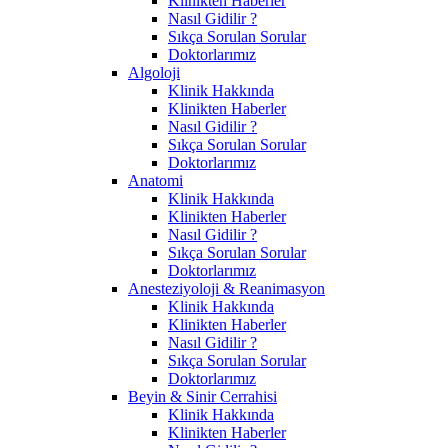
Klinikten Haberler
Nasıl Gidilir ?
Sıkça Sorulan Sorular
Doktorlarımız
Algoloji
Klinik Hakkında
Klinikten Haberler
Nasıl Gidilir ?
Sıkça Sorulan Sorular
Doktorlarımız
Anatomi
Klinik Hakkında
Klinikten Haberler
Nasıl Gidilir ?
Sıkça Sorulan Sorular
Doktorlarımız
Anesteziyoloji & Reanimasyon
Klinik Hakkında
Klinikten Haberler
Nasıl Gidilir ?
Sıkça Sorulan Sorular
Doktorlarımız
Beyin & Sinir Cerrahisi
Klinik Hakkında
Klinikten Haberler