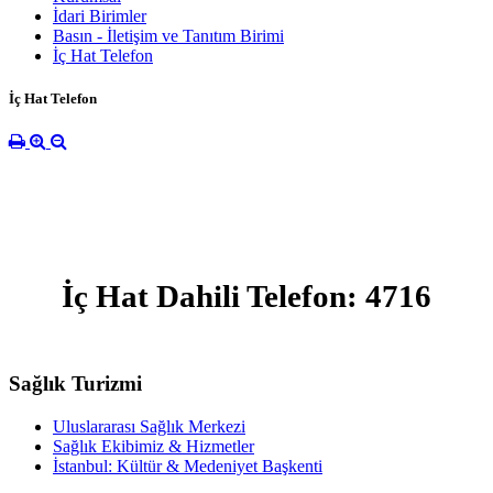
İdari Birimler
Basın - İletişim ve Tanıtım Birimi
İç Hat Telefon
İç Hat Telefon
İç Hat Dahili Telefon: 4716
Sağlık Turizmi
Uluslararası Sağlık Merkezi
Sağlık Ekibimiz & Hizmetler
İstanbul: Kültür & Medeniyet Başkenti