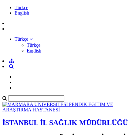
Türkçe
English
Türkçe
Türkçe
English
İSTANBUL İL SAĞLIK MÜDÜRLÜĞÜ