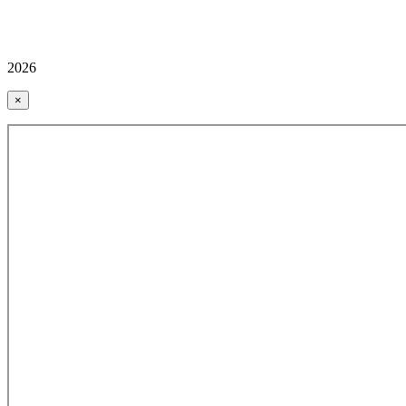
2026
×