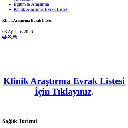
Eğitim & Araştırma
Klinik Araştırma Evrak Listesi
Klinik Araştırma Evrak Listesi
03 Ağustos 2026
Klinik Araştırma Evrak Listesi
İçin Tıklayınız
.
Sağlık Turizmi