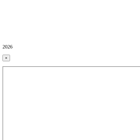
2026
×