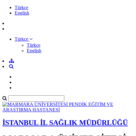
Türkçe
English
Türkçe
Türkçe
English
İSTANBUL İL SAĞLIK MÜDÜRLÜĞÜ