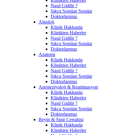
Klinikten Haberler
Nasıl Gidilir ?
Sıkça Sorulan Sorular
Doktorlarımız
Algoloji
Klinik Hakkında
Klinikten Haberler
Nasıl Gidilir ?
Sıkça Sorulan Sorular
Doktorlarımız
Anatomi
Klinik Hakkında
Klinikten Haberler
Nasıl Gidilir ?
Sıkça Sorulan Sorular
Doktorlarımız
Anesteziyoloji & Reanimasyon
Klinik Hakkında
Klinikten Haberler
Nasıl Gidilir ?
Sıkça Sorulan Sorular
Doktorlarımız
Beyin & Sinir Cerrahisi
Klinik Hakkında
Klinikten Haberler