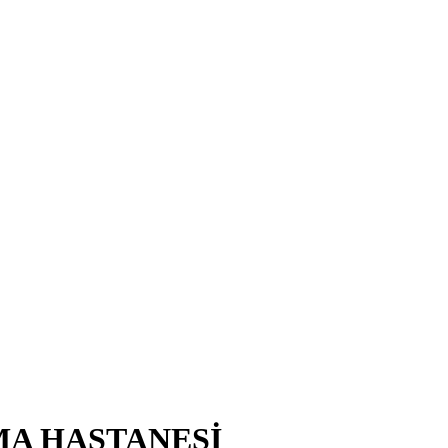
MA HASTANESİ