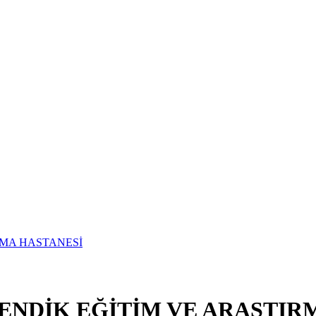
ENDİK EĞİTİM VE ARAŞTIR