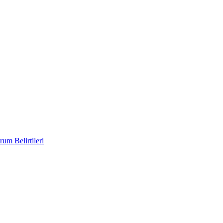
um Belirtileri