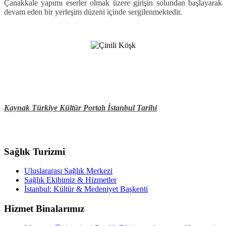
Çanakkale yapımı eserler olmak üzere girişin solundan başlayarak
devam eden bir yerleşim düzeni içinde sergilenmektedir.
Kaynak Türkiye Kültür Portalı İstanbul Tarihi
Sağlık Turizmi
Uluslararası Sağlık Merkezi
Sağlık Ekibimiz & Hizmetler
İstanbul: Kültür & Medeniyet Başkenti
Hizmet Binalarımız