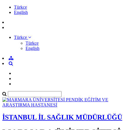
Türkçe
English
Türkçe
Türkçe
English
İSTANBUL İL SAĞLIK MÜDÜRLÜĞÜ