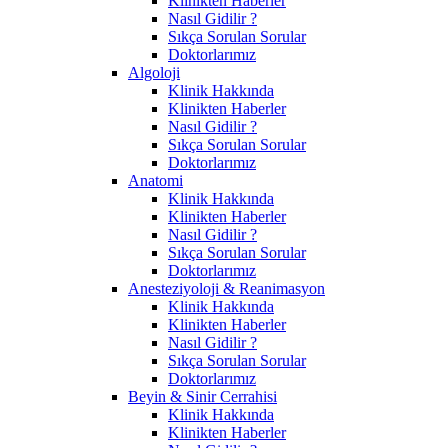
Klinikten Haberler
Nasıl Gidilir ?
Sıkça Sorulan Sorular
Doktorlarımız
Algoloji
Klinik Hakkında
Klinikten Haberler
Nasıl Gidilir ?
Sıkça Sorulan Sorular
Doktorlarımız
Anatomi
Klinik Hakkında
Klinikten Haberler
Nasıl Gidilir ?
Sıkça Sorulan Sorular
Doktorlarımız
Anesteziyoloji & Reanimasyon
Klinik Hakkında
Klinikten Haberler
Nasıl Gidilir ?
Sıkça Sorulan Sorular
Doktorlarımız
Beyin & Sinir Cerrahisi
Klinik Hakkında
Klinikten Haberler