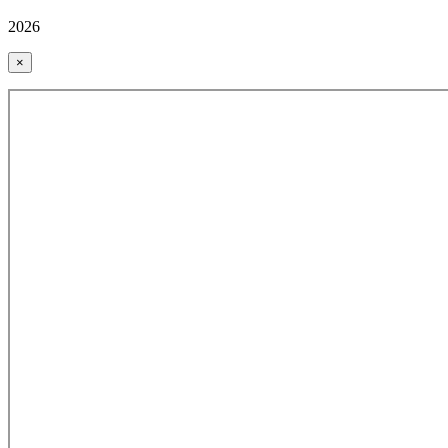
2026
×