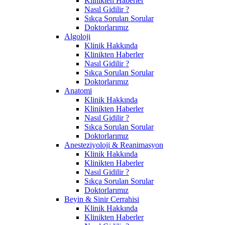
Klinikten Haberler
Nasıl Gidilir ?
Sıkça Sorulan Sorular
Doktorlarımız
Algoloji
Klinik Hakkında
Klinikten Haberler
Nasıl Gidilir ?
Sıkça Sorulan Sorular
Doktorlarımız
Anatomi
Klinik Hakkında
Klinikten Haberler
Nasıl Gidilir ?
Sıkça Sorulan Sorular
Doktorlarımız
Anesteziyoloji & Reanimasyon
Klinik Hakkında
Klinikten Haberler
Nasıl Gidilir ?
Sıkça Sorulan Sorular
Doktorlarımız
Beyin & Sinir Cerrahisi
Klinik Hakkında
Klinikten Haberler