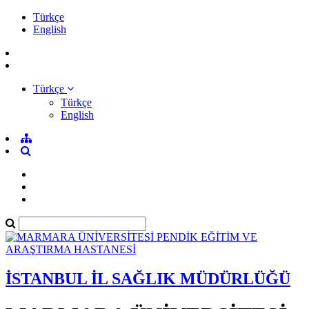
Türkçe
English
Türkçe
Türkçe
English
İSTANBUL İL SAĞLIK MÜDÜRLÜĞÜ