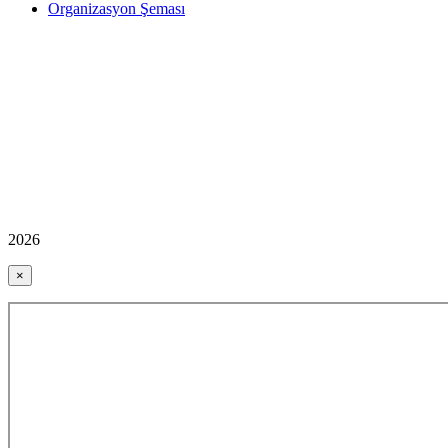
Organizasyon Şeması
2026
×