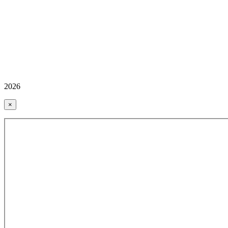
2026
×