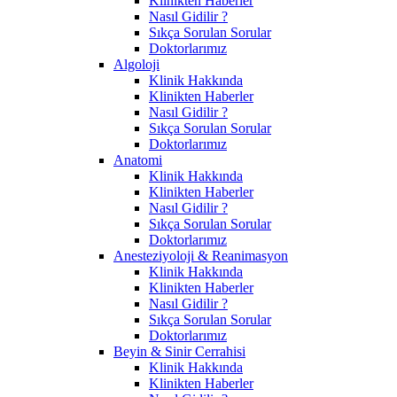
Klinikten Haberler
Nasıl Gidilir ?
Sıkça Sorulan Sorular
Doktorlarımız
Algoloji
Klinik Hakkında
Klinikten Haberler
Nasıl Gidilir ?
Sıkça Sorulan Sorular
Doktorlarımız
Anatomi
Klinik Hakkında
Klinikten Haberler
Nasıl Gidilir ?
Sıkça Sorulan Sorular
Doktorlarımız
Anesteziyoloji & Reanimasyon
Klinik Hakkında
Klinikten Haberler
Nasıl Gidilir ?
Sıkça Sorulan Sorular
Doktorlarımız
Beyin & Sinir Cerrahisi
Klinik Hakkında
Klinikten Haberler