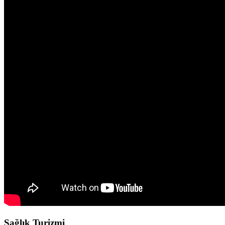
Sağlık Turizmi