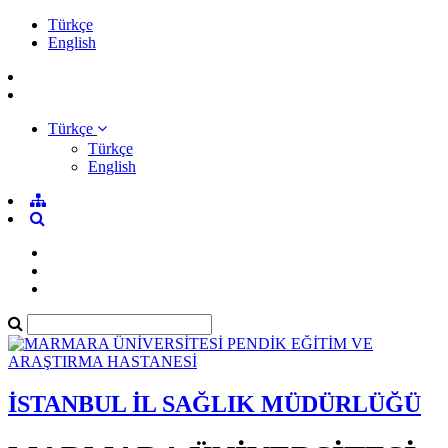
Türkçe
English
Türkçe
Türkçe
English
İSTANBUL İL SAĞLIK MÜDÜRLÜĞÜ