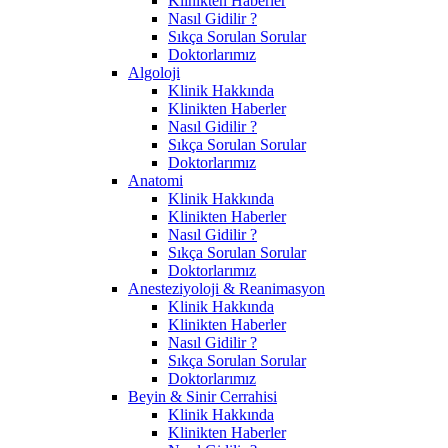
Klinikten Haberler
Nasıl Gidilir ?
Sıkça Sorulan Sorular
Doktorlarımız
Algoloji
Klinik Hakkında
Klinikten Haberler
Nasıl Gidilir ?
Sıkça Sorulan Sorular
Doktorlarımız
Anatomi
Klinik Hakkında
Klinikten Haberler
Nasıl Gidilir ?
Sıkça Sorulan Sorular
Doktorlarımız
Anesteziyoloji & Reanimasyon
Klinik Hakkında
Klinikten Haberler
Nasıl Gidilir ?
Sıkça Sorulan Sorular
Doktorlarımız
Beyin & Sinir Cerrahisi
Klinik Hakkında
Klinikten Haberler