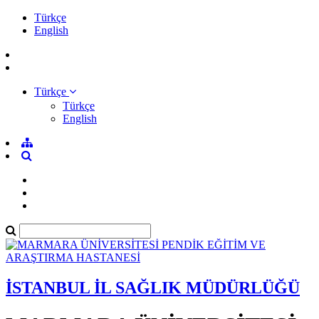
Türkçe
English
Türkçe
Türkçe
English
İSTANBUL İL SAĞLIK MÜDÜRLÜĞÜ