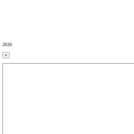
2026
×