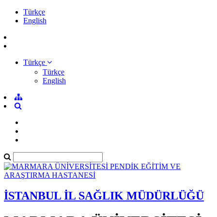
Türkçe
English
Türkçe
Türkçe
English
İSTANBUL İL SAĞLIK MÜDÜRLÜĞÜ