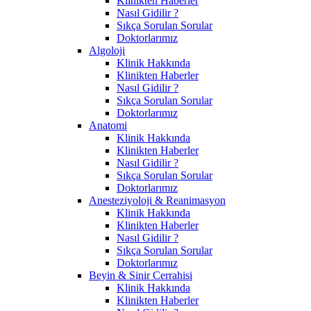
Klinikten Haberler
Nasıl Gidilir ?
Sıkça Sorulan Sorular
Doktorlarımız
Algoloji
Klinik Hakkında
Klinikten Haberler
Nasıl Gidilir ?
Sıkça Sorulan Sorular
Doktorlarımız
Anatomi
Klinik Hakkında
Klinikten Haberler
Nasıl Gidilir ?
Sıkça Sorulan Sorular
Doktorlarımız
Anesteziyoloji & Reanimasyon
Klinik Hakkında
Klinikten Haberler
Nasıl Gidilir ?
Sıkça Sorulan Sorular
Doktorlarımız
Beyin & Sinir Cerrahisi
Klinik Hakkında
Klinikten Haberler