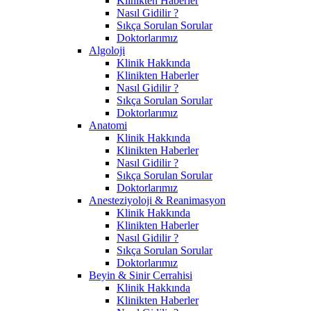
Klinikten Haberler
Nasıl Gidilir ?
Sıkça Sorulan Sorular
Doktorlarımız
Algoloji
Klinik Hakkında
Klinikten Haberler
Nasıl Gidilir ?
Sıkça Sorulan Sorular
Doktorlarımız
Anatomi
Klinik Hakkında
Klinikten Haberler
Nasıl Gidilir ?
Sıkça Sorulan Sorular
Doktorlarımız
Anesteziyoloji & Reanimasyon
Klinik Hakkında
Klinikten Haberler
Nasıl Gidilir ?
Sıkça Sorulan Sorular
Doktorlarımız
Beyin & Sinir Cerrahisi
Klinik Hakkında
Klinikten Haberler