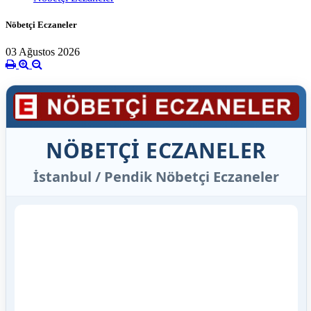
Nöbetçi Eczaneler
03 Ağustos 2026
NÖBETÇİ ECZANELER
İstanbul / Pendik Nöbetçi Eczaneler