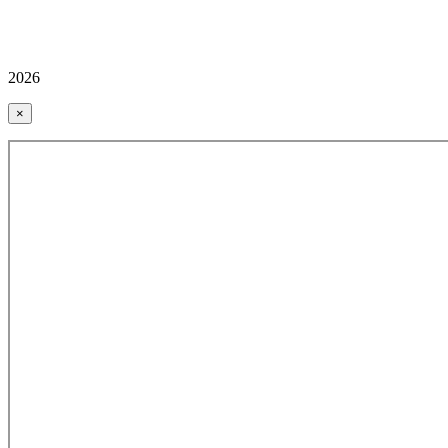
2026
×