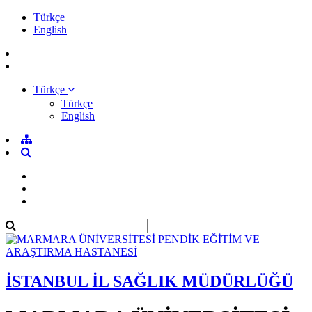
Türkçe
English
Türkçe
Türkçe
English
İSTANBUL İL SAĞLIK MÜDÜRLÜĞÜ