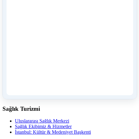
Sağlık Turizmi
Uluslararası Sağlık Merkezi
Sağlık Ekibimiz & Hizmetler
İstanbul: Kültür & Medeniyet Başkenti