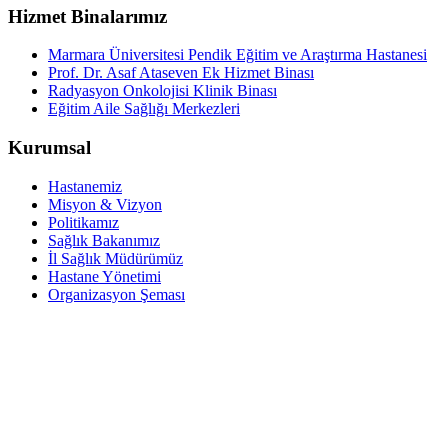
Hizmet Binalarımız
Marmara Üniversitesi Pendik Eğitim ve Araştırma Hastanesi
Prof. Dr. Asaf Ataseven Ek Hizmet Binası
Radyasyon Onkolojisi Klinik Binası
Eğitim Aile Sağlığı Merkezleri
Kurumsal
Hastanemiz
Misyon & Vizyon
Politikamız
Sağlık Bakanımız
İl Sağlık Müdürümüz
Hastane Yönetimi
Organizasyon Şeması