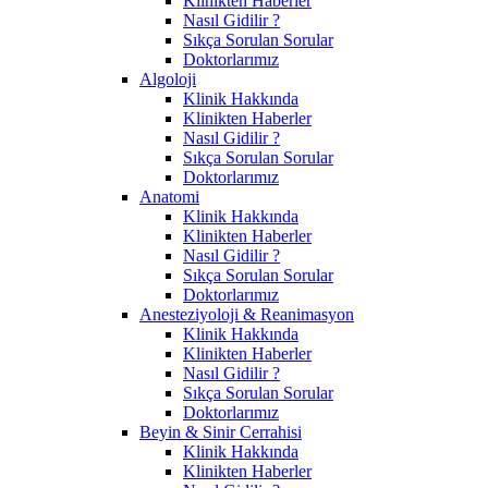
Klinikten Haberler
Nasıl Gidilir ?
Sıkça Sorulan Sorular
Doktorlarımız
Algoloji
Klinik Hakkında
Klinikten Haberler
Nasıl Gidilir ?
Sıkça Sorulan Sorular
Doktorlarımız
Anatomi
Klinik Hakkında
Klinikten Haberler
Nasıl Gidilir ?
Sıkça Sorulan Sorular
Doktorlarımız
Anesteziyoloji & Reanimasyon
Klinik Hakkında
Klinikten Haberler
Nasıl Gidilir ?
Sıkça Sorulan Sorular
Doktorlarımız
Beyin & Sinir Cerrahisi
Klinik Hakkında
Klinikten Haberler