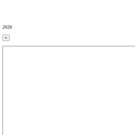
2026
×