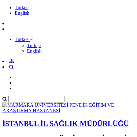
Türkçe
English
Türkçe
Türkçe
English
İSTANBUL İL SAĞLIK MÜDÜRLÜĞÜ