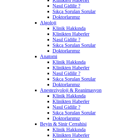
Klinikten Haberler
Nasıl Gidilir ?
Sıkça Sorulan Sorular
Doktorlarımız
Algoloji
Klinik Hakkında
Klinikten Haberler
Nasıl Gidilir ?
Sıkça Sorulan Sorular
Doktorlarımız
Anatomi
Klinik Hakkında
Klinikten Haberler
Nasıl Gidilir ?
Sıkça Sorulan Sorular
Doktorlarımız
Anesteziyoloji & Reanimasyon
Klinik Hakkında
Klinikten Haberler
Nasıl Gidilir ?
Sıkça Sorulan Sorular
Doktorlarımız
Beyin & Sinir Cerrahisi
Klinik Hakkında
Klinikten Haberler