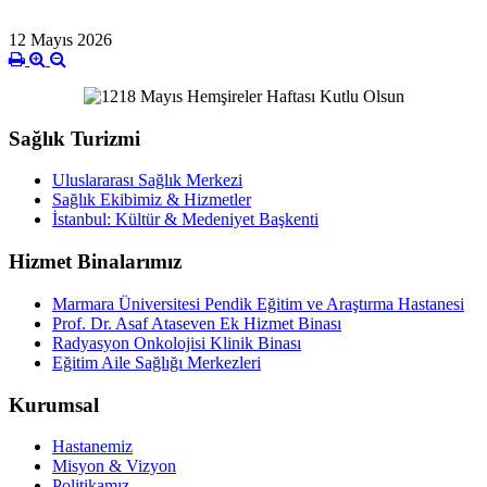
12 Mayıs 2026
Sağlık Turizmi
Uluslararası Sağlık Merkezi
Sağlık Ekibimiz & Hizmetler
İstanbul: Kültür & Medeniyet Başkenti
Hizmet Binalarımız
Marmara Üniversitesi Pendik Eğitim ve Araştırma Hastanesi
Prof. Dr. Asaf Ataseven Ek Hizmet Binası
Radyasyon Onkolojisi Klinik Binası
Eğitim Aile Sağlığı Merkezleri
Kurumsal
Hastanemiz
Misyon & Vizyon
Politikamız