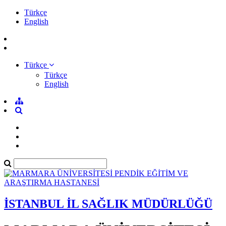
Türkçe
English
Türkçe
Türkçe
English
İSTANBUL İL SAĞLIK MÜDÜRLÜĞÜ