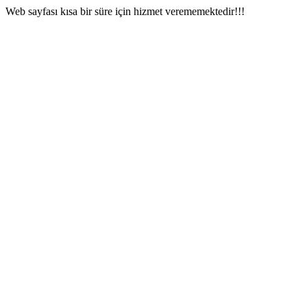
Web sayfası kısa bir süre için hizmet verememektedir!!!