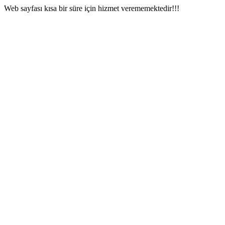
Web sayfası kısa bir süre için hizmet verememektedir!!!