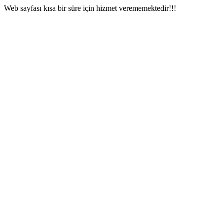
Web sayfası kısa bir süre için hizmet verememektedir!!!