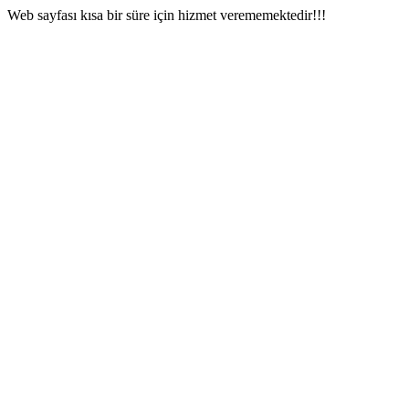
Web sayfası kısa bir süre için hizmet verememektedir!!!