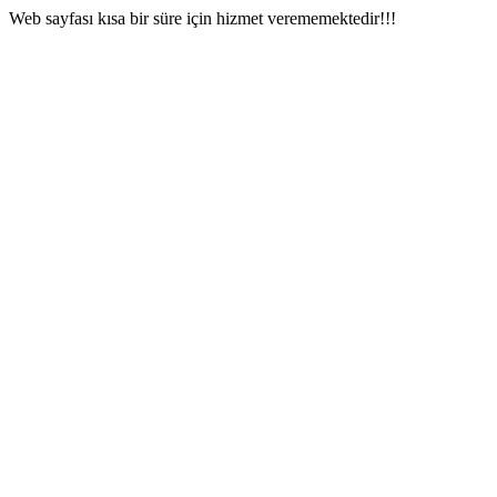
Web sayfası kısa bir süre için hizmet verememektedir!!!