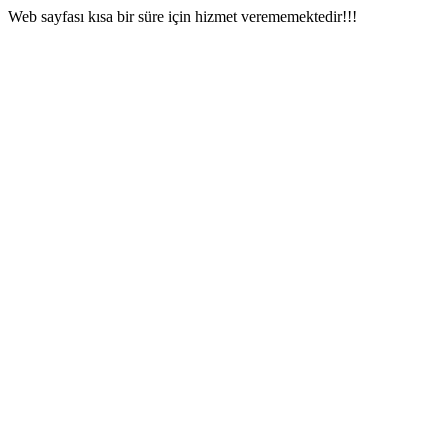
Web sayfası kısa bir süre için hizmet verememektedir!!!